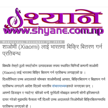
Wednesday, December 10, 2014
शाओमी (Xiaomi) लाई भारतमा बिक्रि बितरण गर्न
प्रतिबन्ध
बिश्वकै तेस्रो ठूलो स्मार्टफोन उत्पादकका रुपमा स्थापित चिनियाँ कम्पनी शाओमी
(Xiaomi) लाई भारतमा बिक्रि बितरण गर्न प्रतिबन्ध लगाइएको छ ।
दिल्लीस्थित उच्च अदालतले सोमबार शाओमीलाई आयात, बिक्रिबितरण र बिज्ञापन गर्न
प्रतिबन्ध लगाउने आदेश दिएको भारतीय
संचारमाध्यम
हरुले जनाएका छन् ।
आफ्नो डिजाइन र प्याटेन्ट चोरेको भन्दै युरोपेली मोबाइल कम्पनी सोनी इरिक्सनले
दायर गरेको मुद्दामाथि फैसला गर्दै दिल्ली उच्च अदालतले जिओमीको बिक्रिबितरणमाथि
प्रतिबन्ध लगाएको हो ।